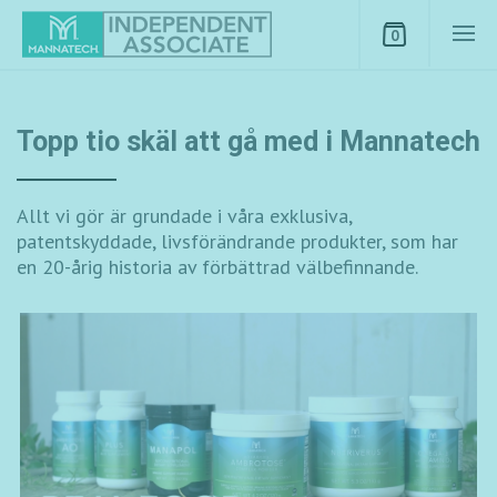
0
Topp tio skäl att gå med i Mannatech
Allt vi gör är grundade i våra exklusiva,
patentskyddade, livsförändrande produkter, som har
en 20-årig historia av förbättrad välbefinnande.