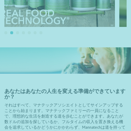
あなたはあなたの人生を変える準備ができています
か？
それはすべて、マナテックアソシエイトとしてサインアップする
ことから始まります。マナテックファミリーの一員になること
で、理想的な生活を創造する道を歩むことができます。あなたが
数ドルの追加を探しているか、フルタイムの収入を置き換える機
会を追求しているかどうかにかかわらず、Mannatechは道を持って
います。最後に、あなたの夢は現実になることができます！