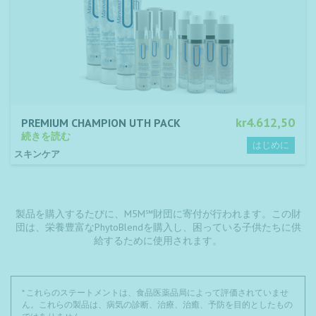
kr4.612,50
PREMIUM CHAMPION UTH PACK
続きを読む
スキンケア
製品を購入するたびに、M5M℠財団に寄付が行われます。この財
団は、栄養豊富なPhytoBlendを購入し、困っている子供たちに供
給するために使用されます。
* これらのステートメントは、食品医薬品局によって評価されていませ
ん。これらの製品は、病気の診断、治療、治癒、予防を目的としたもの
ではありません。