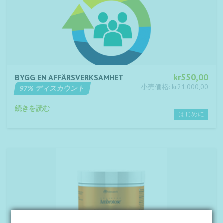
kr550,00
BYGG EN AFFÄRSVERKSAMHET
小売価格: kr21.000,00
97% ディスカウント
続きを読む