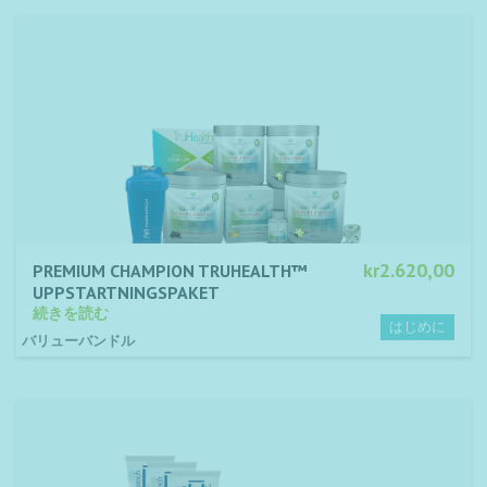
kr2.620,00
PREMIUM CHAMPION TRUHEALTH™
UPPSTARTNINGSPAKET
続きを読む
バリューバンドル