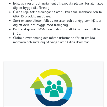
Exklusiva resor och incitament till exotiska platser för att hjälpa
dig att bygga ditt företag.
Ökade lojalitetsbelöningar så att du kan tjäna snabbare och få
GRATIS produkt snabbare.
Stort onlinebibliotek fullt av resurser och verktyg som hjälper
dig att dela och bygga med framgång.
Partnerskap med M5M Foundation för att få rätt näring till barn
i nöd.
Globala evenemang och möten utformade för att utbilda,
motivera och sätta dig på vägen att nå dina drömmar.