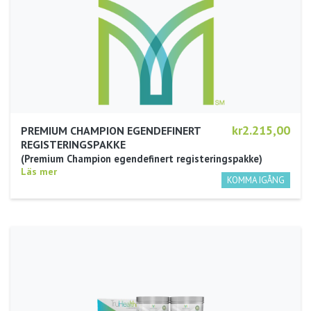
kr2.215,00
PREMIUM CHAMPION EGENDEFINERT
REGISTERINGSPAKKE
Premium Champion egendefinert registeringspakke
Läs mer