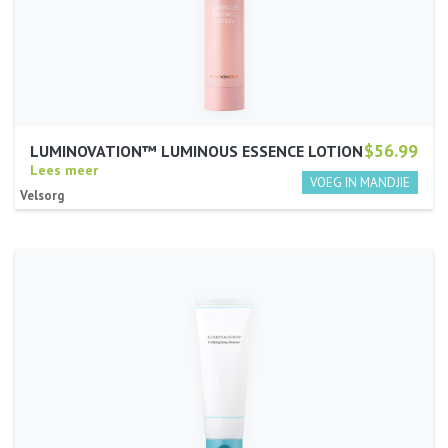
$56.99
LUMINOVATION™ LUMINOUS ESSENCE LOTION
Lees meer
Velsorg