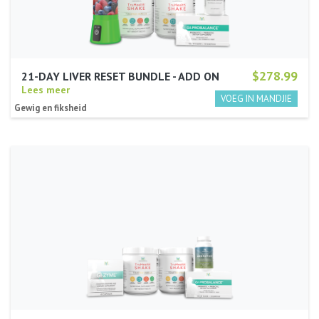
$278.99
21-DAY LIVER RESET BUNDLE - ADD ON
Lees meer
Gewig en fiksheid