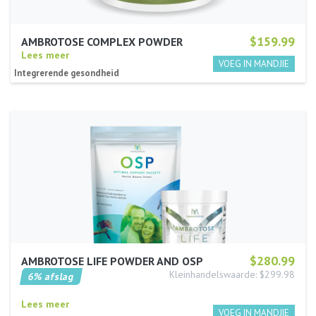
$159.99
AMBROTOSE COMPLEX POWDER
Lees meer
Integrerende gesondheid
$280.99
AMBROTOSE LIFE POWDER AND OSP
Kleinhandelswaarde: $299.98
6% afslag
Lees meer