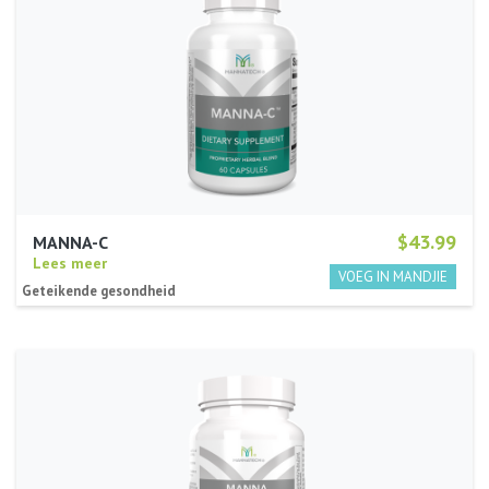
$43.99
MANNA-C
Lees meer
Geteikende gesondheid