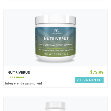
$78.99
NUTRIVERUS
Lees meer
Integrerende gesondheid