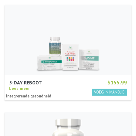
$155.99
5-DAY REBOOT
Lees meer
Integrerende gesondheid