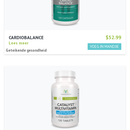
$52.99
CARDIOBALANCE
Lees meer
Geteikende gesondheid