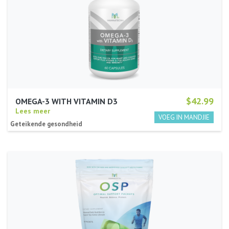
$42.99
OMEGA-3 WITH VITAMIN D3
Lees meer
Geteikende gesondheid