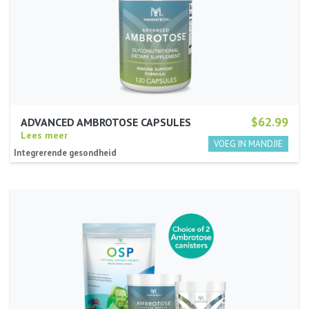
$62.99
ADVANCED AMBROTOSE CAPSULES
Lees meer
Integrerende gesondheid