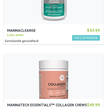
$43.99
MANNACLEANSE
Lees meer
Geteikende gesondheid
$49.99
MANNATECH ESSENTIALS™ COLLAGEN CHEWS