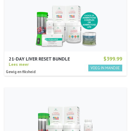
$399.99
21-DAY LIVER RESET BUNDLE
Lees meer
Gewig en fiksheid