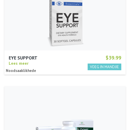
$39.99
EYE SUPPORT
Lees meer
Noodsaaklikhede