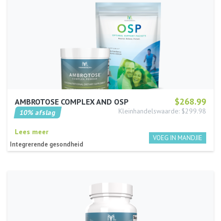
$268.99
AMBROTOSE COMPLEX AND OSP
Kleinhandelswaarde: $299.98
10% afslag
Lees meer
Integrerende gesondheid