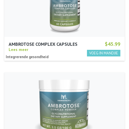
$45.99
AMBROTOSE COMPLEX CAPSULES
Lees meer
Integrerende gesondheid