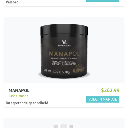
Velsorg
$262.99
MANAPOL
Lees meer
Integrerende gesondheid