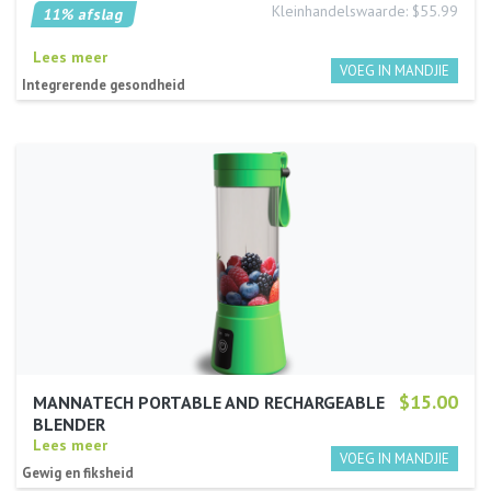
Kleinhandelswaarde: $55.99
11% afslag
Lees meer
Integrerende gesondheid
$15.00
MANNATECH PORTABLE AND RECHARGEABLE
BLENDER
Lees meer
Gewig en fiksheid