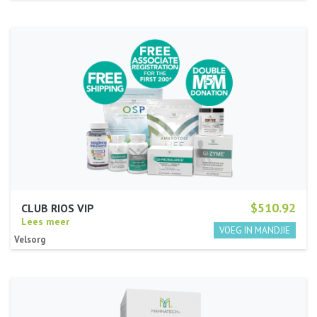
$510.92
CLUB RIOS VIP
Lees meer
Velsorg