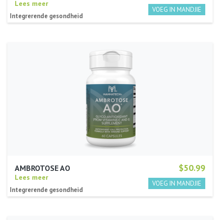
Lees meer
Integrerende gesondheid
$50.99
AMBROTOSE AO
Lees meer
Integrerende gesondheid