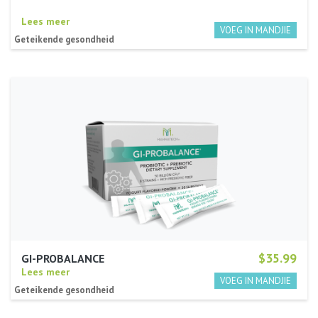
Lees meer
Geteikende gesondheid
$35.99
GI-PROBALANCE
Lees meer
Geteikende gesondheid