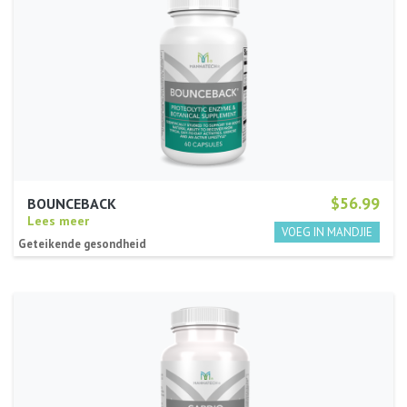
$56.99
BOUNCEBACK
Lees meer
Geteikende gesondheid