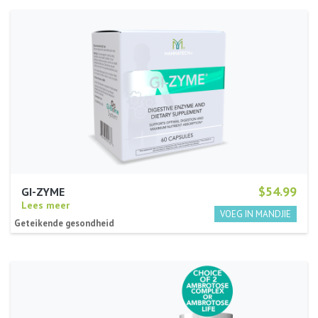
$54.99
GI-ZYME
Lees meer
Geteikende gesondheid