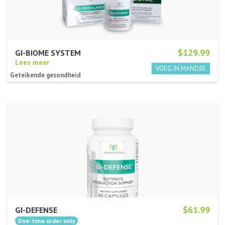
$129.99
GI-BIOME SYSTEM
Lees meer
Geteikende gesondheid
$61.99
GI-DEFENSE