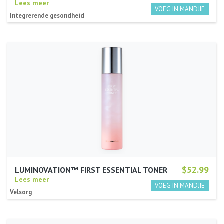
Lees meer
Integrerende gesondheid
$52.99
LUMINOVATION™ FIRST ESSENTIAL TONER
Lees meer
Velsorg