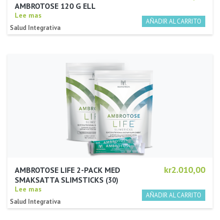
AMBROTOSE 120 G ELL
Lee mas
Salud Integrativa
kr2.010,00
AMBROTOSE LIFE 2-PACK MED
SMAKSATTA SLIMSTICKS
30
Lee mas
Salud Integrativa