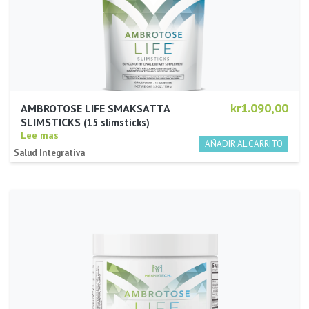
kr1.090,00
AMBROTOSE LIFE SMAKSATTA
SLIMSTICKS
15 slimsticks
Lee mas
Salud Integrativa