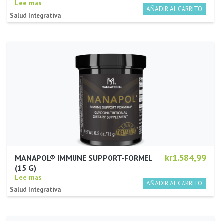
Lee mas
Salud Integrativa
kr1.584,99
MANAPOL® IMMUNE SUPPORT-FORMEL
(15 G)
Lee mas
Salud Integrativa