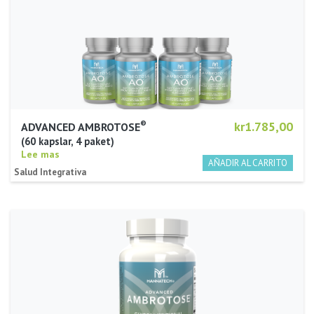
®
kr1.785,00
ADVANCED AMBROTOSE
60 kapslar, 4 paket
Lee mas
Salud Integrativa