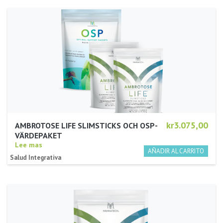
kr3.075,00
AMBROTOSE LIFE SLIMSTICKS OCH OSP-
VÄRDEPAKET
Lee mas
Salud Integrativa