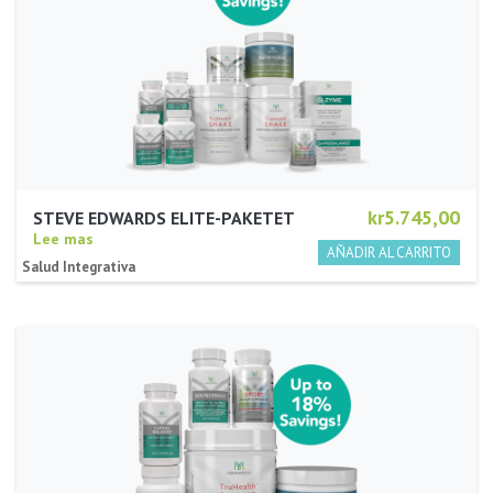
kr5.745,00
STEVE EDWARDS ELITE-PAKETET
Lee mas
Salud Integrativa