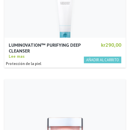
kr290,00
LUMINOVATION™ PURIFYING DEEP
CLEANSER
Lee mas
Protección de la piel