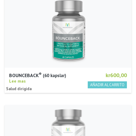
®
kr600,00
BOUNCEBACK
60 kapslar
Lee mas
Salud dirigida