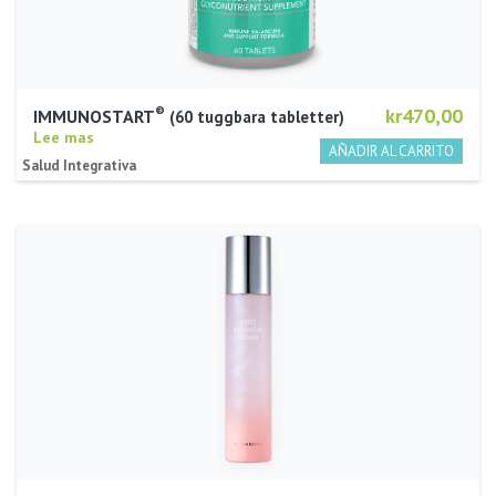
®
kr470,00
IMMUNOSTART
60 tuggbara tabletter
Lee mas
Salud Integrativa