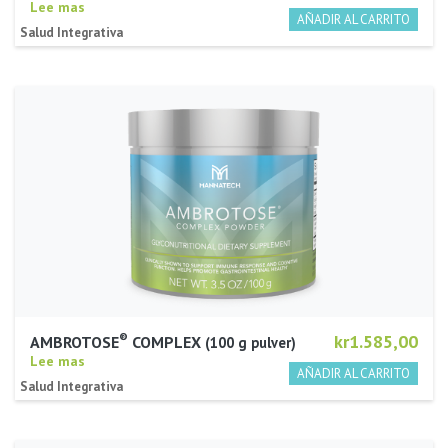
Lee mas
Salud Integrativa
®
kr1.585,00
AMBROTOSE
COMPLEX
100 g pulver
Lee mas
Salud Integrativa