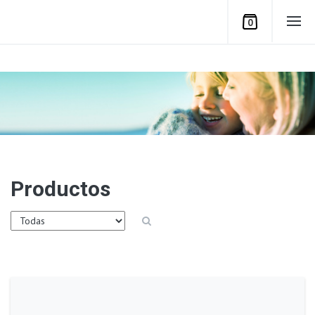
0
Productos