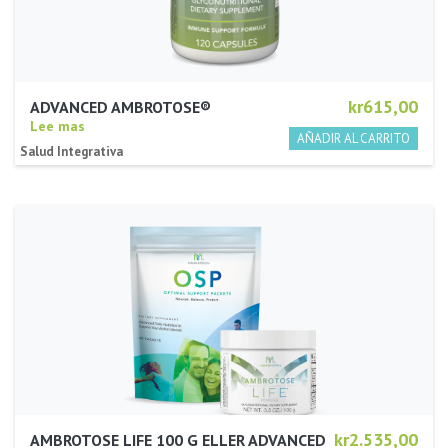
kr615,00
ADVANCED AMBROTOSE®
Lee mas
Salud Integrativa
kr2.535,00
AMBROTOSE LIFE 100 G ELLER ADVANCED