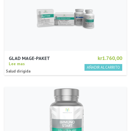
kr1.760,00
GLAD MAGE-PAKET
Lee mas
Salud dirigida