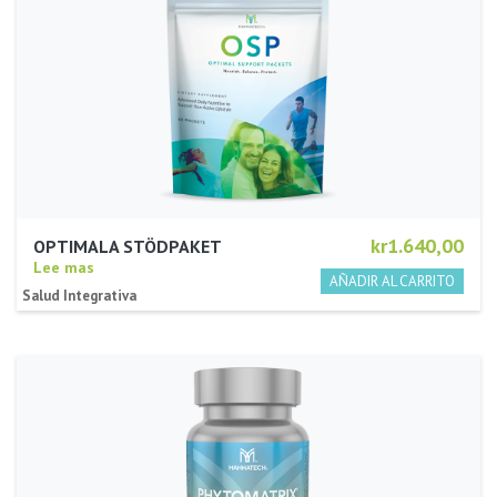
kr1.640,00
OPTIMALA STÖDPAKET
Lee mas
Salud Integrativa