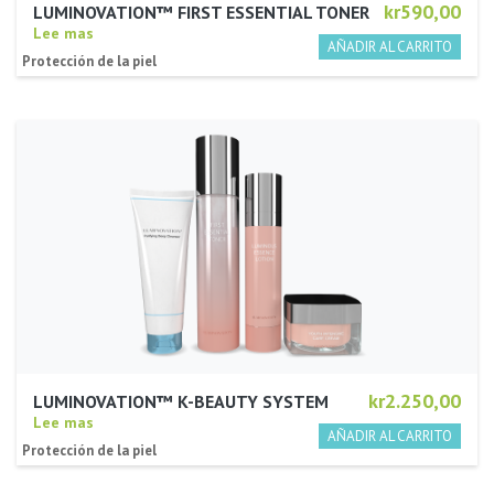
kr590,00
LUMINOVATION™ FIRST ESSENTIAL TONER
Lee mas
Protección de la piel
kr2.250,00
LUMINOVATION™ K-BEAUTY SYSTEM
Lee mas
Protección de la piel