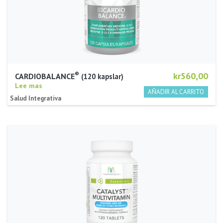
®
kr560,00
CARDIOBALANCE
120 kapslar
Lee mas
Salud Integrativa