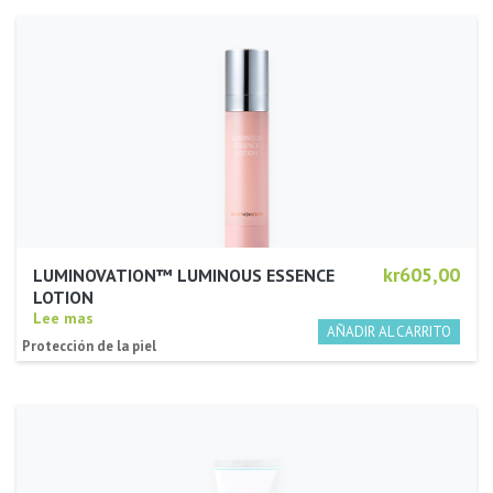
kr605,00
LUMINOVATION™ LUMINOUS ESSENCE
LOTION
Lee mas
Protección de la piel