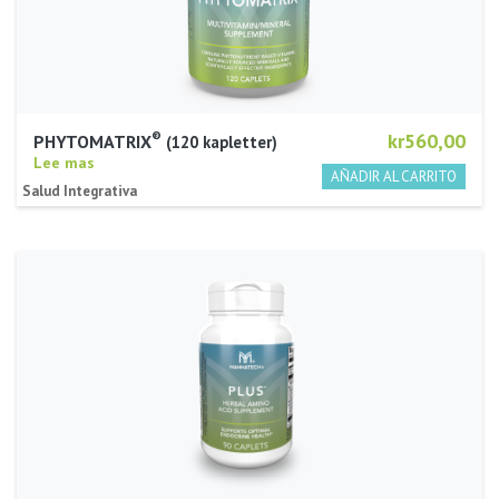
®
kr560,00
PHYTOMATRIX
120 kapletter
Lee mas
Salud Integrativa