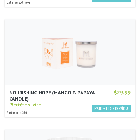
Cílené zdraví
$29.99
NOURISHING HOPE (MANGO & PAPAYA
CANDLE)
Přečtěte si více
Péče o kůži