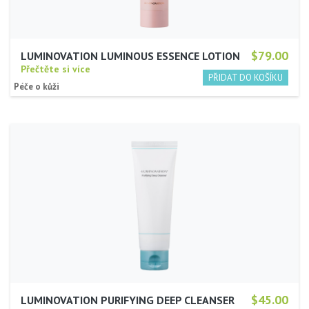
$79.00
LUMINOVATION LUMINOUS ESSENCE LOTION
Přečtěte si více
Péče o kůži
$45.00
LUMINOVATION PURIFYING DEEP CLEANSER