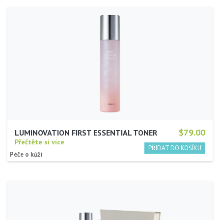
$79.00
LUMINOVATION FIRST ESSENTIAL TONER
Přečtěte si více
Péče o kůži