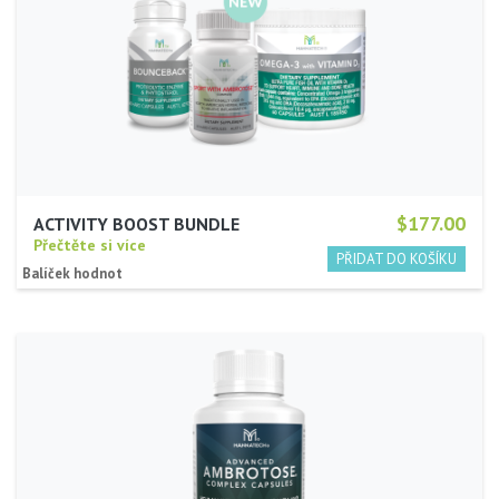
$177.00
ACTIVITY BOOST BUNDLE
Přečtěte si více
Balíček hodnot