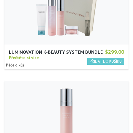
$299.00
LUMINOVATION K-BEAUTY SYSTEM BUNDLE
Přečtěte si více
Péče o kůži