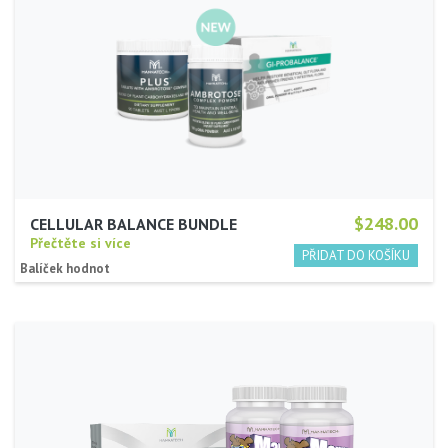
$248.00
CELLULAR BALANCE BUNDLE
Přečtěte si více
Balíček hodnot