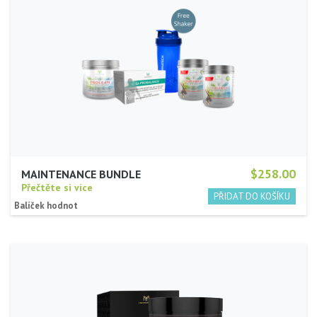
$258.00
MAINTENANCE BUNDLE
Přečtěte si více
Balíček hodnot