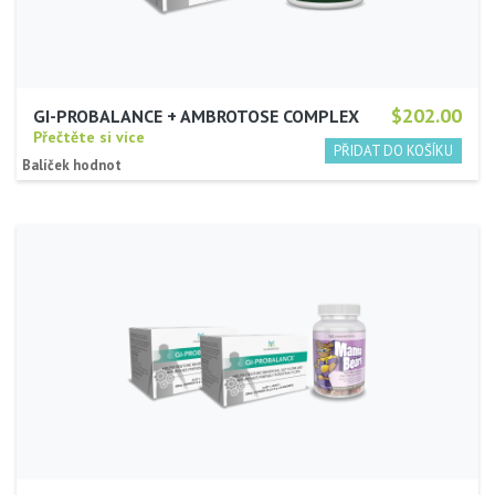
$202.00
GI-PROBALANCE + AMBROTOSE COMPLEX
Přečtěte si více
Balíček hodnot