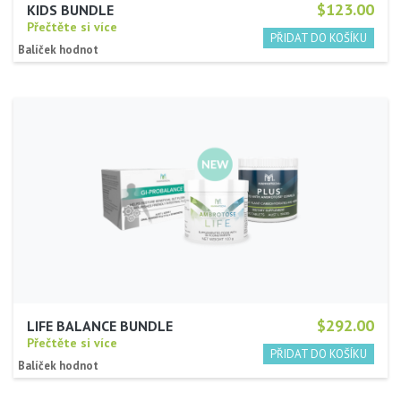
$123.00
KIDS BUNDLE
Přečtěte si více
Balíček hodnot
$292.00
LIFE BALANCE BUNDLE
Přečtěte si více
Balíček hodnot