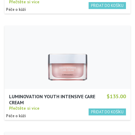
Přečtěte si více
Péče o kůži
$135.00
LUMINOVATION YOUTH INTENSIVE CARE
CREAM
Přečtěte si více
Péče o kůži