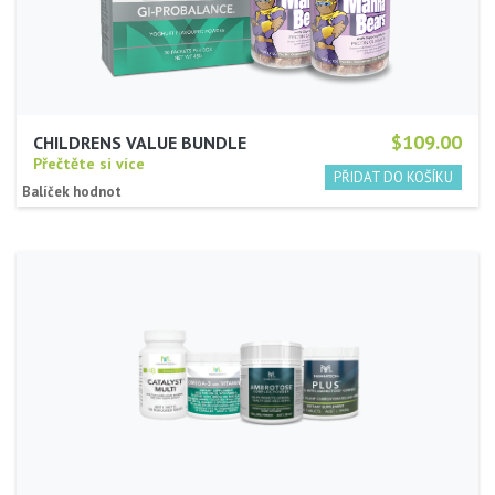
$109.00
CHILDRENS VALUE BUNDLE
Přečtěte si více
Balíček hodnot