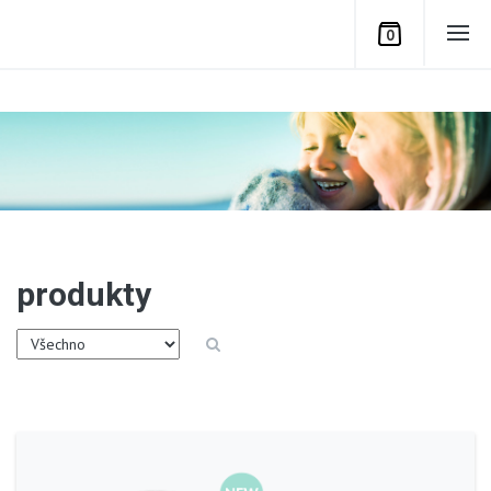
0
produkty