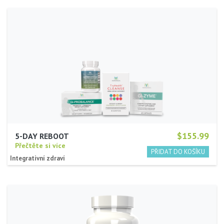
$155.99
5-DAY REBOOT
Přečtěte si více
Integrativní zdraví