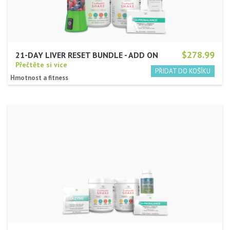
$278.99
21-DAY LIVER RESET BUNDLE - ADD ON
Přečtěte si více
Hmotnost a fitness