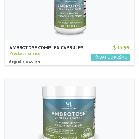
$45.99
AMBROTOSE COMPLEX CAPSULES
Přečtěte si více
Integrativní zdraví