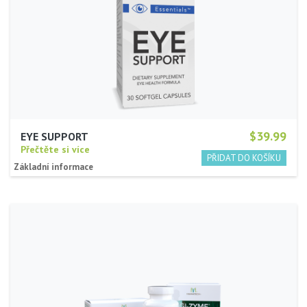
$39.99
EYE SUPPORT
Přečtěte si více
Základní informace