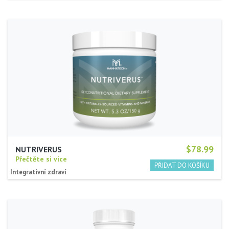
$78.99
NUTRIVERUS
Přečtěte si více
Integrativní zdraví