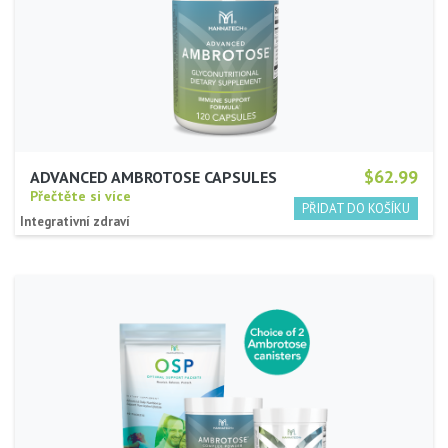
$62.99
ADVANCED AMBROTOSE CAPSULES
Přečtěte si více
Integrativní zdraví