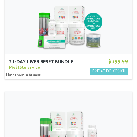
$399.99
21-DAY LIVER RESET BUNDLE
Přečtěte si více
Hmotnost a fitness