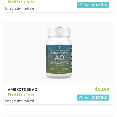
Přečtěte si více
Integrativní zdraví
$50.99
AMBROTOSE AO
Přečtěte si více
Integrativní zdraví