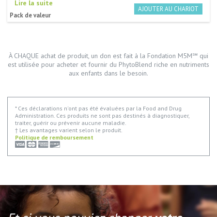
Lire la suite
Pack de valeur
À CHAQUE achat de produit, un don est fait à la Fondation M5M℠ qui
est utilisée pour acheter et fournir du PhytoBlend riche en nutriments
aux enfants dans le besoin.
* Ces déclarations n'ont pas été évaluées par la Food and Drug
Administration. Ces produits ne sont pas destinés à diagnostiquer,
traiter, guérir ou prévenir aucune maladie.
† Les avantages varient selon le produit.
Politique de remboursement