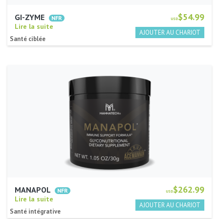
$54.99
GI-ZYME
USD
Lire la suite
Santé ciblée
$262.99
MANAPOL
USD
Lire la suite
Santé intégrative