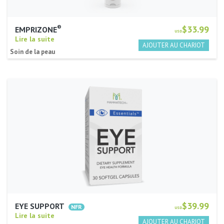
®
$33.99
EMPRIZONE
USD
Lire la suite
Soin de la peau
$39.99
EYE SUPPORT
USD
Lire la suite