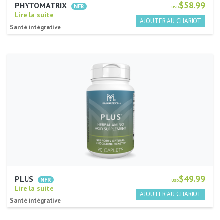
$58.99
PHYTOMATRIX
USD
Lire la suite
Santé intégrative
$49.99
PLUS
USD
Lire la suite
Santé intégrative