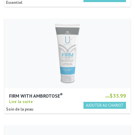
Essentiel
®
$33.99
FIRM WITH AMBROTOSE
USD
Lire la suite
Soin de la peau