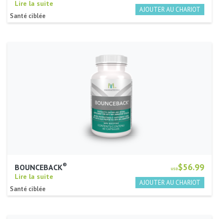
Lire la suite
Santé ciblée
®
$56.99
BOUNCEBACK
USD
Lire la suite
Santé ciblée