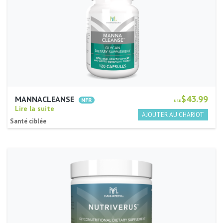
$43.99
MANNACLEANSE
USD
Lire la suite
Santé ciblée