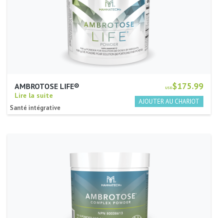
$175.99
AMBROTOSE LIFE®
USD
Lire la suite
Santé intégrative