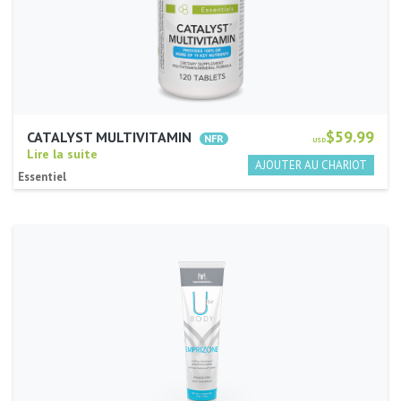
$59.99
CATALYST MULTIVITAMIN
USD
Lire la suite
Essentiel