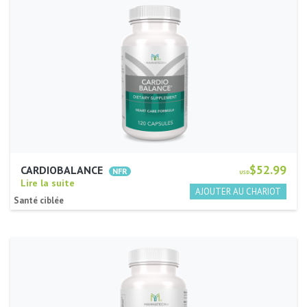
$52.99
CARDIOBALANCE
USD
Lire la suite
Santé ciblée