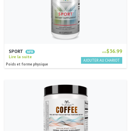
$36.99
SPORT
USD
Lire la suite
Poids et forme physique