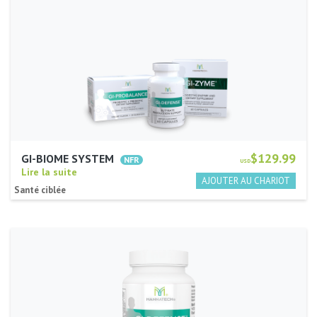
$129.99
GI-BIOME SYSTEM
USD
Lire la suite
Santé ciblée