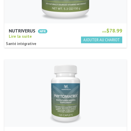
$78.99
NUTRIVERUS
USD
Lire la suite
Santé intégrative