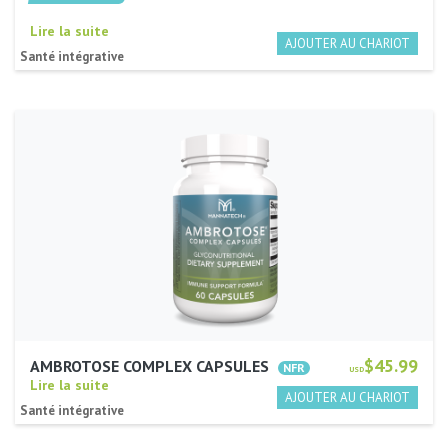
Lire la suite
Santé intégrative
$45.99
AMBROTOSE COMPLEX CAPSULES
USD
Lire la suite
Santé intégrative