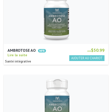
$50.99
AMBROTOSE AO
USD
Lire la suite
Santé intégrative