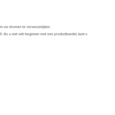
om uw dromen te verwezenlijken.
. Als u niet wilt beginnen met een productbundel, kunt u