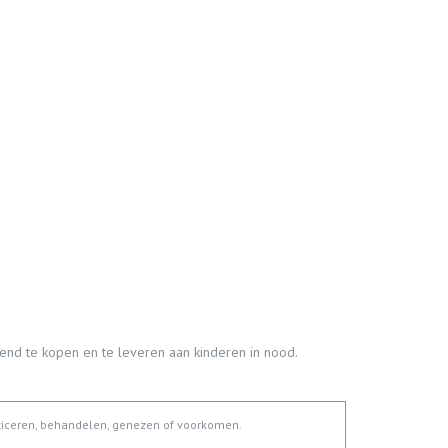
nd te kopen en te leveren aan kinderen in nood.
sticeren, behandelen, genezen of voorkomen.