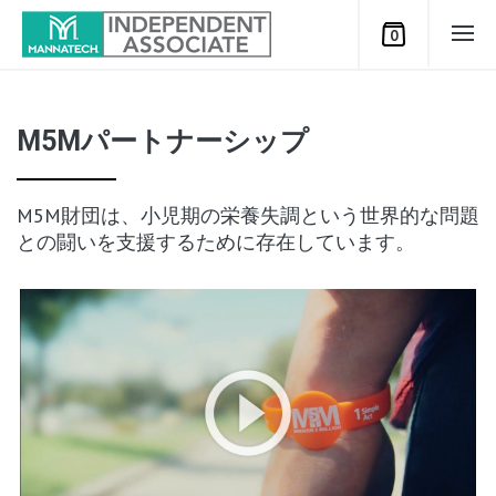
0
M5Mパートナーシップ
M5M財団は、小児期の栄養失調という世界的な問題
との闘いを支援するために存在しています。