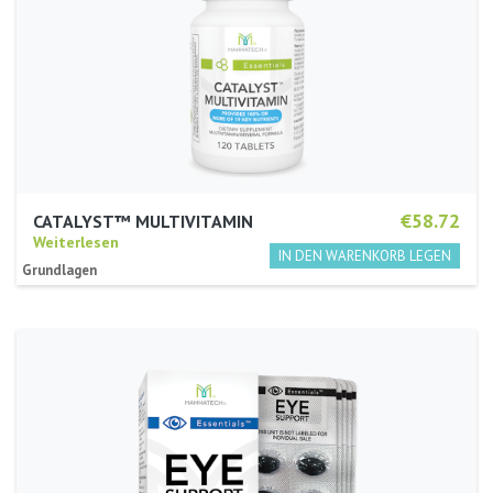
€58.72
CATALYST™ MULTIVITAMIN
Weiterlesen
Grundlagen