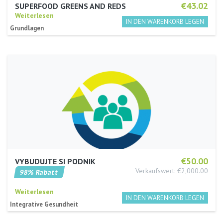
€43.02
SUPERFOOD GREENS AND REDS
Weiterlesen
Grundlagen
€50.00
VYBUDUJTE SI PODNIK
Verkaufswert: €2,000.00
98% Rabatt
Weiterlesen
Integrative Gesundheit