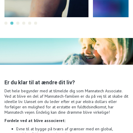
Er du klar til at ændre dit liv?
Det hele begynder med at tilmelde dig som Mannatech Associate.
Ved at blive en del af Mannatech-familien er du på vej til at skabe dit
ideelle liv. Uanset om du leder efter et par ekstra dollars eller