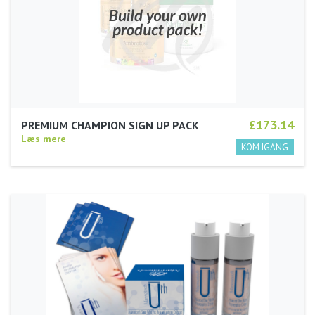
£173.14
PREMIUM CHAMPION SIGN UP PACK
Læs mere