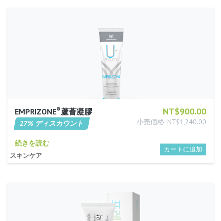
®
NT$900.00
EMPRIZONE
蘆薈凝膠
小売価格: NT$1,240.00
27% ディスカウント
続きを読む
スキンケア