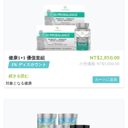
NT$2,850.00
健康1+1 優值套組
小売価格: NT$3,000.00
5% ディスカウント
続きを読む
対象となる健康