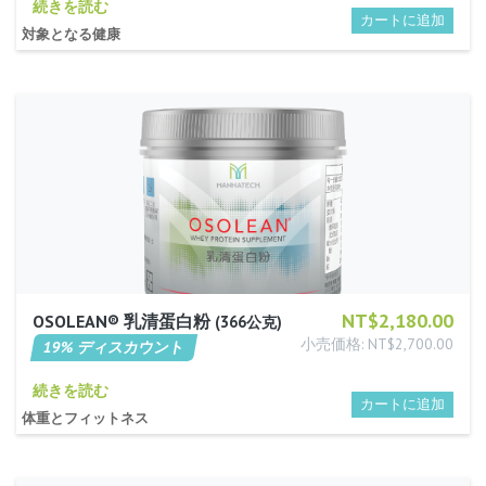
続きを読む
対象となる健康
NT$2,180.00
OSOLEAN® 乳清蛋白粉
366公克
小売価格: NT$2,700.00
19% ディスカウント
続きを読む
体重とフィットネス