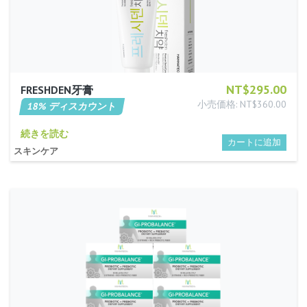
NT$295.00
FRESHDEN牙膏
小売価格: NT$360.00
18% ディスカウント
続きを読む
スキンケア