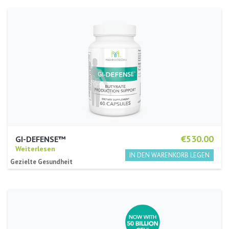
€530.00
GI-DEFENSE™
Weiterlesen
Gezielte Gesundheit