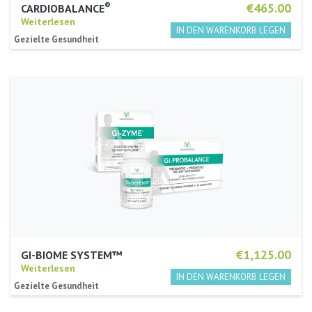
®
€465.00
CARDIOBALANCE
Weiterlesen
Gezielte Gesundheit
€1,125.00
GI-BIOME SYSTEM™
Weiterlesen
Gezielte Gesundheit