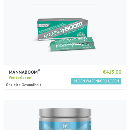
®
€415.00
MANNABOOM
Weiterlesen
Gezielte Gesundheit