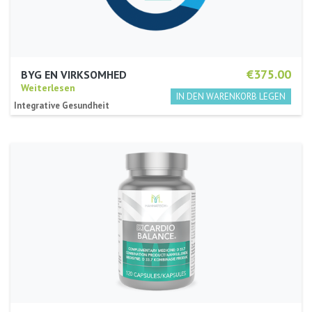
€375.00
BYG EN VIRKSOMHED
Weiterlesen
Integrative Gesundheit