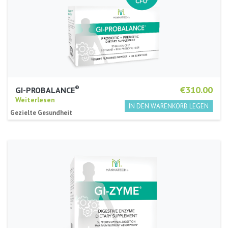
®
€310.00
GI-PROBALANCE
Weiterlesen
Gezielte Gesundheit