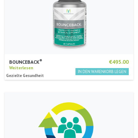
®
€495.00
BOUNCEBACK
Weiterlesen
Gezielte Gesundheit