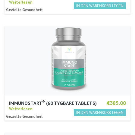
Weiterlesen
Gezielte Gesundheit
®
€385.00
IMMUNOSTART
(60 TYGBARE TABLETS)
Weiterlesen
Gezielte Gesundheit