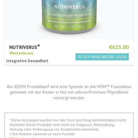
®
€625.00
NUTRIVERUS
Weiterlesen
Integrative Gesundheit
Bei JEDEM Produktkauf wird eine Spende an die M5M℠ Foundation
geleistet, mit der Kinder in Not mit nährstoffreichem PhytoBlend
versorgt werden.
* Diese Aussagen wurden von der Food and Drug Administration nicht
bewertet. Diese Produkte sind nicht zur Diagnose, Behandlung,
Heilung oder Vorbeugung von Krankheiten bestimmt.
† Die Vorteile variieren je nach Produkt.