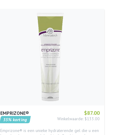
$87.00
EMPRIZONE®
Winkelwaarde: $133.00
35% korting
Emprizone® is een unieke hydraterende gel die u een