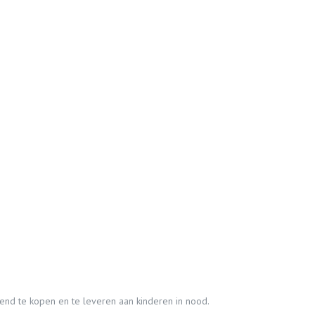
nd te kopen en te leveren aan kinderen in nood.