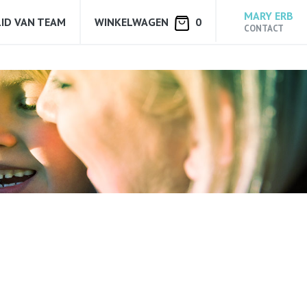
MARY ERB
ID VAN TEAM
WINKELWAGEN
0
CONTACT