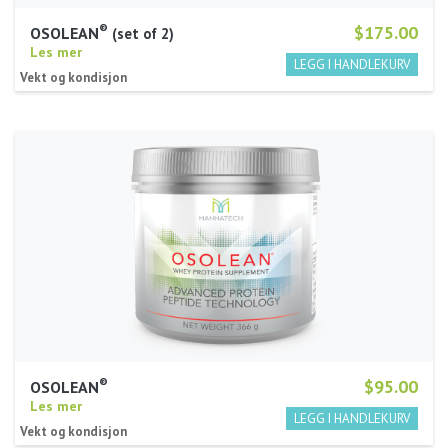
®
$175.00
OSOLEAN
set of 2
Les mer
Vekt og kondisjon
®
$95.00
OSOLEAN
Les mer
Vekt og kondisjon