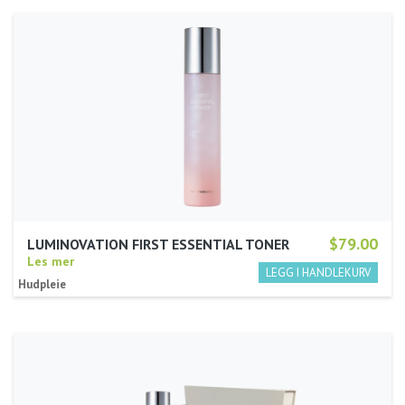
$79.00
LUMINOVATION FIRST ESSENTIAL TONER
Les mer
Hudpleie