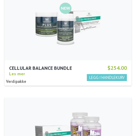
$254.00
CELLULAR BALANCE BUNDLE
Les mer
Verdipakke