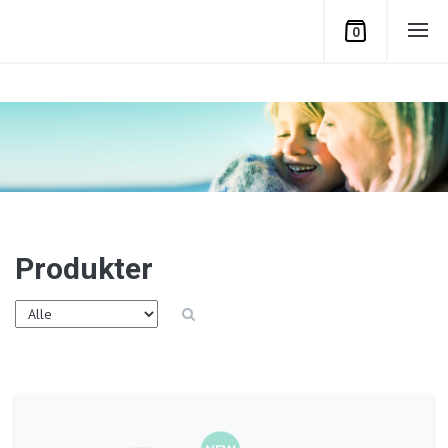
0
Produkter