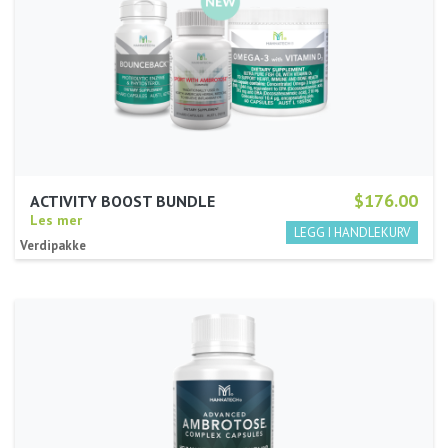
$176.00
ACTIVITY BOOST BUNDLE
Les mer
Verdipakke