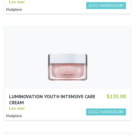
Les mer
Hudpleie
$135.00
LUMINOVATION YOUTH INTENSIVE CARE
CREAM
Les mer
Hudpleie