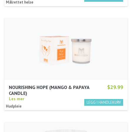
Målrettet helse
$29.99
NOURISHING HOPE (MANGO & PAPAYA
CANDLE)
Les mer
Hudpleie