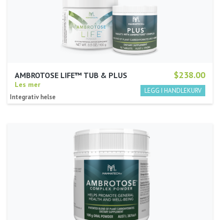
$238.00
AMBROTOSE LIFE™ TUB & PLUS
Les mer
Integrativ helse