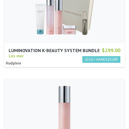
$299.00
LUMINOVATION K-BEAUTY SYSTEM BUNDLE
Les mer
Hudpleie