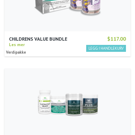
$117.00
CHILDRENS VALUE BUNDLE
Les mer
Verdipakke