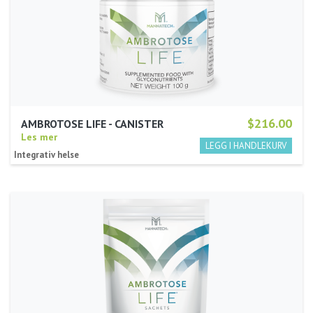
$216.00
AMBROTOSE LIFE - CANISTER
Les mer
Integrativ helse