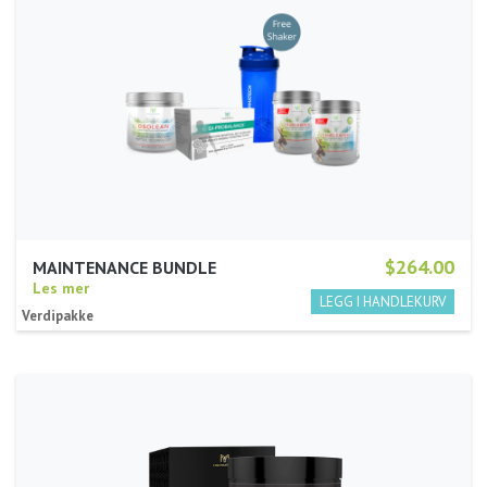
$264.00
MAINTENANCE BUNDLE
Les mer
Verdipakke