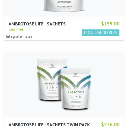
$155.00
AMBROTOSE LIFE - SACHETS
Les mer
Integrativ helse
$276.00
AMBROTOSE LIFE - SACHETS TWIN PACK