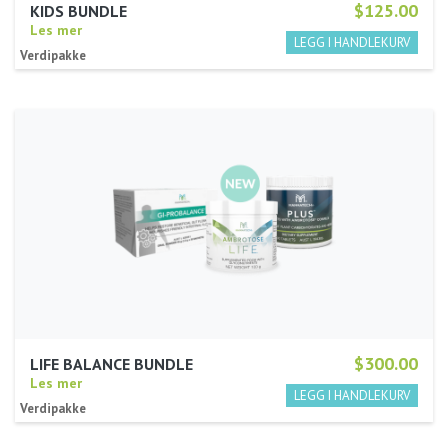
$125.00
KIDS BUNDLE
Les mer
Verdipakke
$300.00
LIFE BALANCE BUNDLE
Les mer
Verdipakke